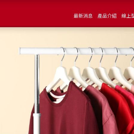
最新消息
產品介紹
線上