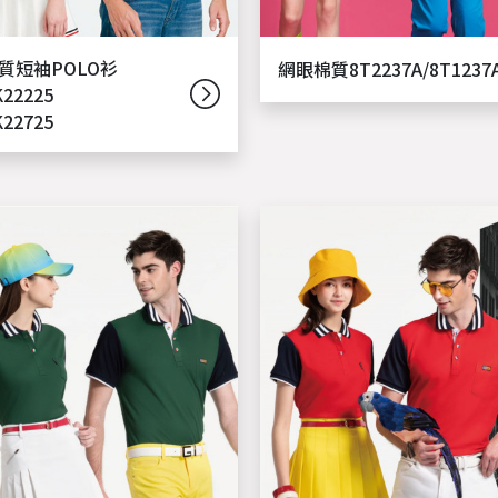
質短袖POLO衫
網眼棉質8T2237A/8T1237
22225
22725