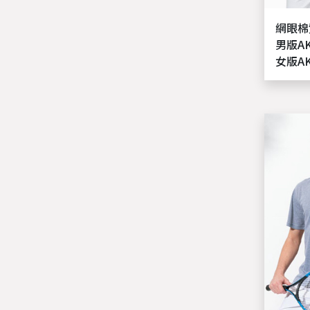
網眼棉
男版AK
女版AK