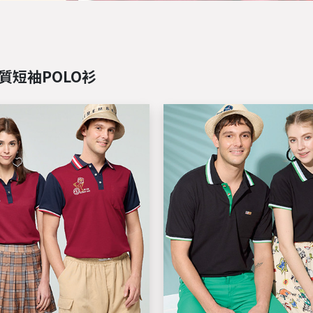
質短袖POLO衫