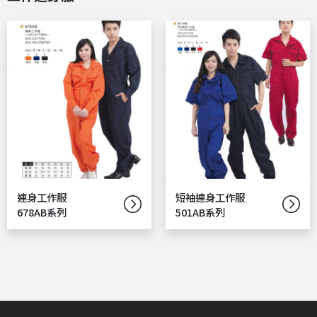
連身工作服
短袖連身工作服
678AB系列
501AB系列