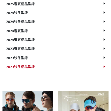
2025春夏精品型錄
2024秋冬型錄
2024秋冬精品型錄
2024春夏型錄
2024春夏精品型錄
2023春夏精品型錄
2023秋冬型錄
2023秋冬精品型錄