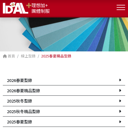
理想加+
團體制服
首頁
線上型錄
2025春夏精品型錄
2026春夏型錄
2026春夏精品型錄
2025秋冬型錄
2025秋冬精品型錄
2025春夏型錄