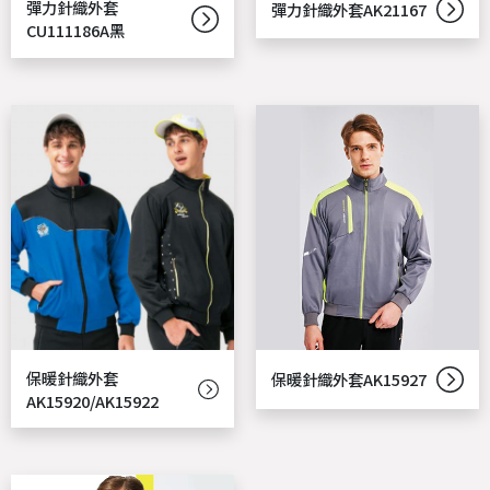
彈力針織外套
彈力針織外套AK21167
CU111186A黑
保暖針織外套
保暖針織外套AK15927
AK15920/AK15922