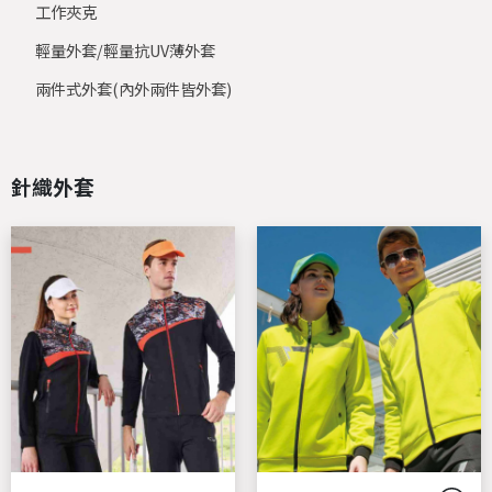
工作夾克
輕量外套/輕量抗UV薄外套
兩件式外套(內外兩件皆外套)
針織外套