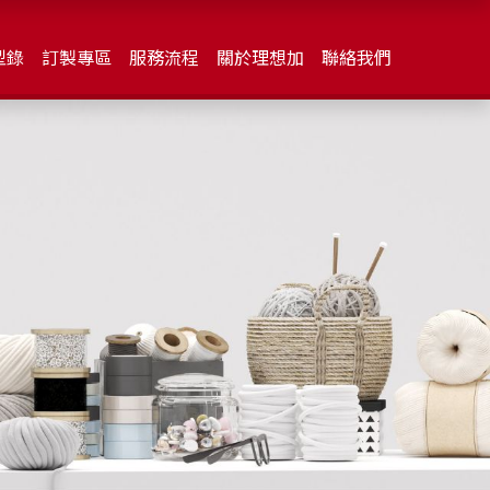
型錄
訂製專區
服務流程
關於理想加
聯絡我們