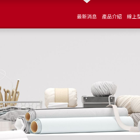
最新消息
產品介紹
線上