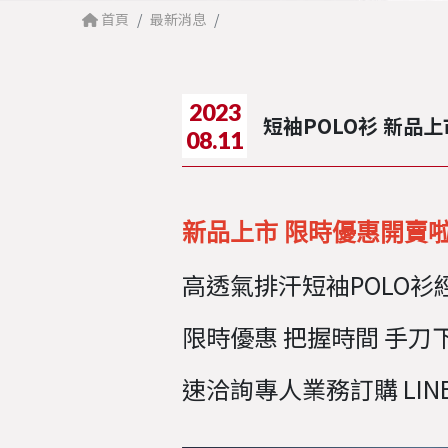
首頁
最新消息
2023
短袖POLO衫 新品上
08.11
新品上市 限時優惠開賣啦
高透氣排汗短袖POLO衫
限時優惠 把握時間 手刀
速洽詢專人業務訂購 LINE 