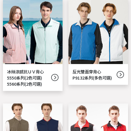
冰絲涼感抗ＵＶ背心
反光雙面穿背心
5550系列(2色可選)
P9132系列(多色可選)
5560系列(2色可選)