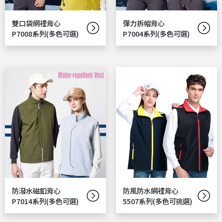
雙口袋網裡背心
彈力拆帽背心
P7008系列(多色可選)
P7004系列(多色可選)
防潑水磁釦背心
防風防水網裡背心
P7014系列(多色可選)
5507系列(多色可挑選)