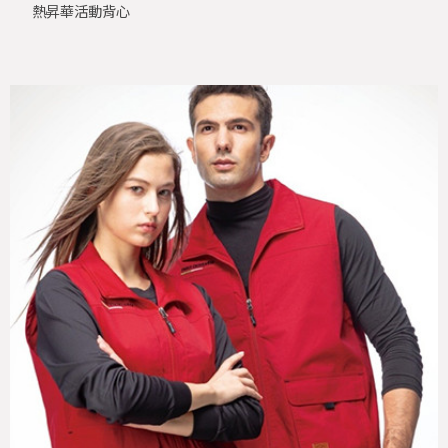
熱昇華活動背心