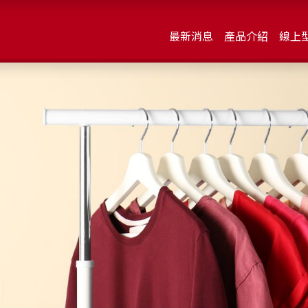
最新消息
產品介紹
線上