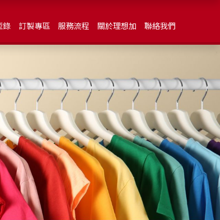
型錄
訂製專區
服務流程
關於理想加
聯絡我們