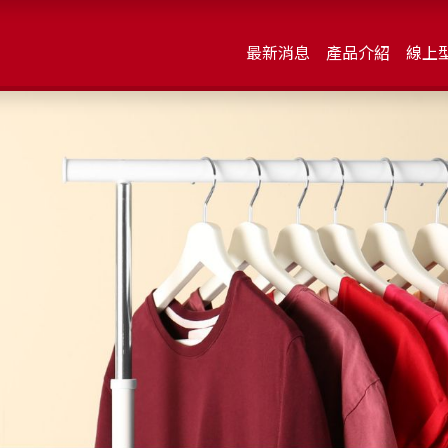
最新消息
產品介紹
線上