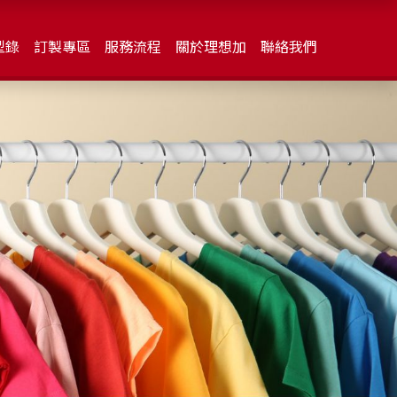
型錄
訂製專區
服務流程
關於理想加
聯絡我們