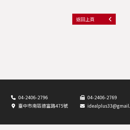
返回上頁
04-2406-2796
04-2406-2769
臺中市南區德富路475號
idealplus33@gmail