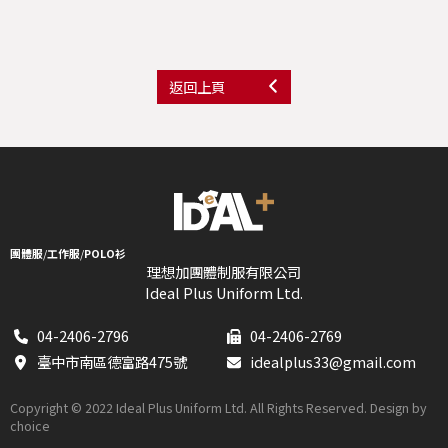
返回上頁
團體服
/
工作服
/
POLO衫
理想加團體制服有限公司
Ideal Plus Uniform Ltd.
04-2406-2796
04-2406-2769
臺中市南區德富路475號
idealplus33@gmail.com
Copyright © 2022 Ideal Plus Uniform Ltd. All Rights Reserved. Design by
choice