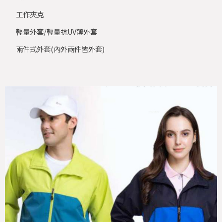
工作夾克
輕量外套/輕量抗UV薄外套
兩件式外套(內外兩件皆外套)