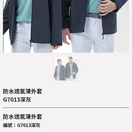
防水透氣薄外套
G7013深灰
防水透氣薄外套
編號：G7013深灰