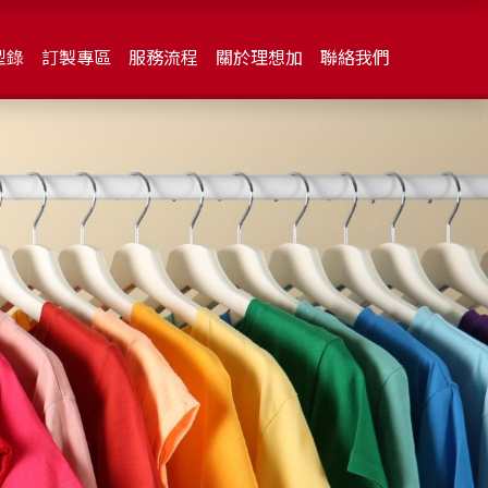
型錄
訂製專區
服務流程
關於理想加
聯絡我們