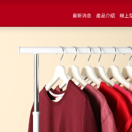
最新消息
產品介紹
線上