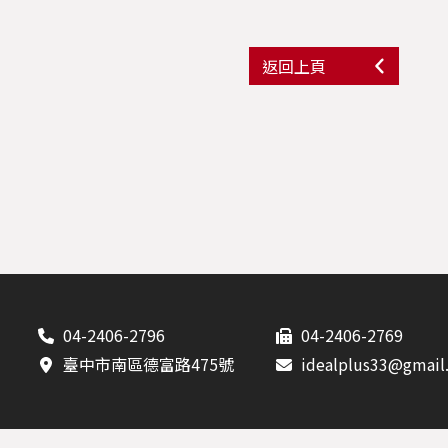
返回上頁
04-2406-2796
04-2406-2769
臺中市南區德富路475號
idealplus33@gmail