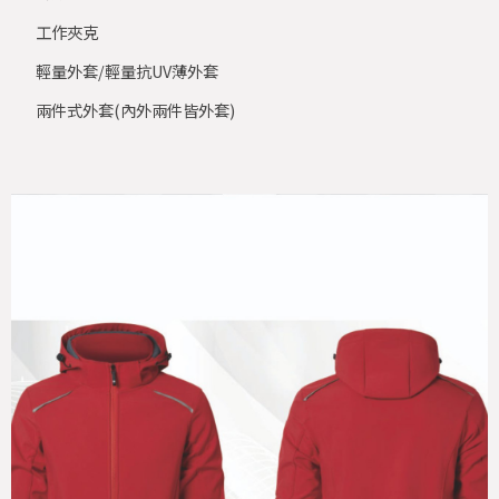
工作夾克
輕量外套/輕量抗UV薄外套
兩件式外套(內外兩件皆外套)