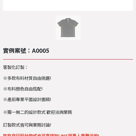
實例案號：A0005
客製化訂製：
※多款布料材質自由挑選!
※布料顏色自由搭配!
※產前專業平面設計圖稿!
※獨一無二的設計款式 歡迎洽詢業務
訂製款式皆可與業務討論!
如有自行設計款式也可直接加LINE與專人業務洽詢!