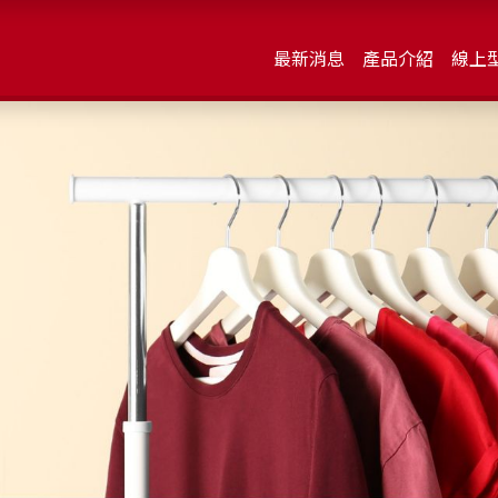
最新消息
產品介紹
線上