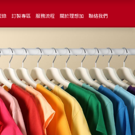
型錄
訂製專區
服務流程
關於理想加
聯絡我們