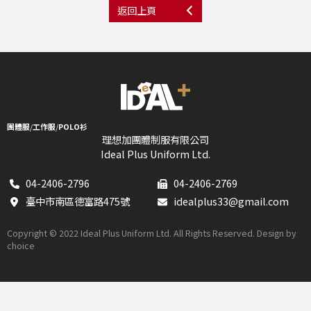
返回上頁
團體服
/
工作服
/
POLO衫
理想加團體制服有限公司
Ideal Plus Uniform Ltd.
04-2406-2796
04-2406-2769
臺中市南區德富路475號
idealplus33@gmail.com
Copyright © 2022 Ideal Plus Uniform Ltd. All Rights Reserved. Design by
choice