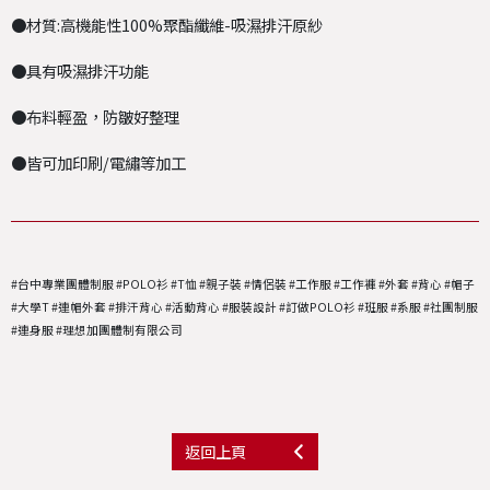
●材質:高機能性100%聚酯纖維-吸濕排汗原紗
●具有吸濕排汗功能
●布料輕盈，防皺好整理
●皆可加印刷/電繡等加工
#台中專業團體制服 #POLO衫 #T恤 #親子裝 #情侶裝 #工作服 #工作褲 #外套 #背心 #帽子
#大學T #連帽外套 #排汗背心 #活動背心 #服裝設計 #訂做POLO衫 #班服 #系服 #社團制服
#連身服 #理想加團體制有限公司
返回上頁