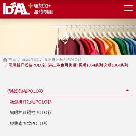
理想加+
團體制服
首頁
產品介紹
吸濕排汗短袖POLO衫
吸濕排汗短袖POLO衫 (共二款色可挑選) 男版1354系列 女版1364系列
(現品)短袖POLO衫
吸濕排汗短袖POLO衫
網眼棉質短袖POLO衫
經典素面款POLO衫