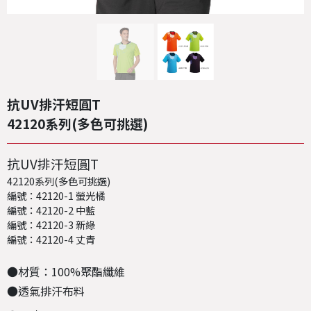
抗UV排汗短圓T
42120系列(多色可挑選)
抗UV排汗短圓T
42120系列(多色可挑選)
編號：42120-1 螢光橘
編號：42120-2 中藍
編號：42120-3 新綠
編號：42120-4 丈青
●材質：100%聚酯纖維
●透氣排汗布料