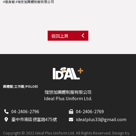
#連身服 #理想加團體制服有限公司
返回上頁
團體服
/
工作服
/
POLO衫
理想加團體制服有限公司
Ideal Plus Uniform Ltd.
04-2406-2796
04-2406-2769
臺中市南區德富路475號
idealplus33@gmail.com
Copyright © 2022 Ideal Plus Uniform Ltd. All Rights Reserved. Design by