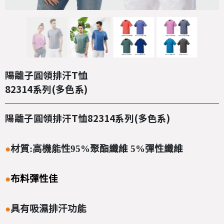
陽離子圓領排汗T恤
82314系列(多色系)
陽離子圓領排汗T恤82314系列(多色系)
●
材質:高機能性95%聚酯纖維 5%彈性纖維
●
布料彈性佳
●
具有吸濕排汗功能